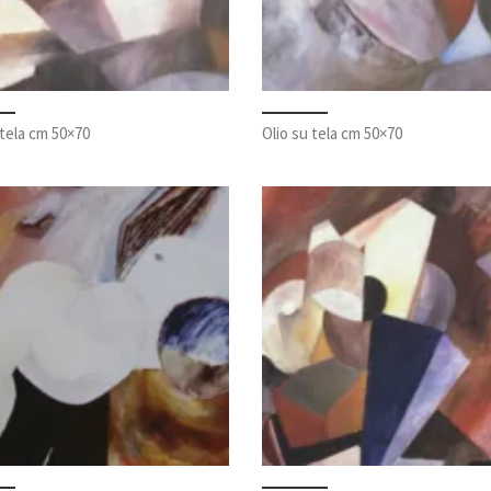
 tela cm 50×70
Olio su tela cm 50×70