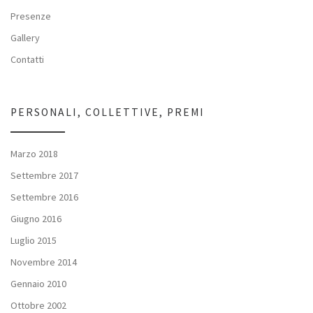
Presenze
Gallery
Contatti
PERSONALI, COLLETTIVE, PREMI
Marzo 2018
Settembre 2017
Settembre 2016
Giugno 2016
Luglio 2015
Novembre 2014
Gennaio 2010
Ottobre 2002