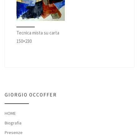
Tecnica mista su carta
150×230
GIORGIO OCCOFFER
HOME
Biografia
Presenze