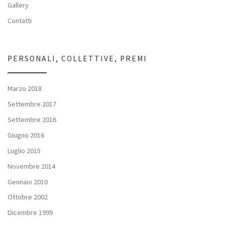
Gallery
Contatti
PERSONALI, COLLETTIVE, PREMI
Marzo 2018
Settembre 2017
Settembre 2016
Giugno 2016
Luglio 2015
Novembre 2014
Gennaio 2010
Ottobre 2002
Dicembre 1999