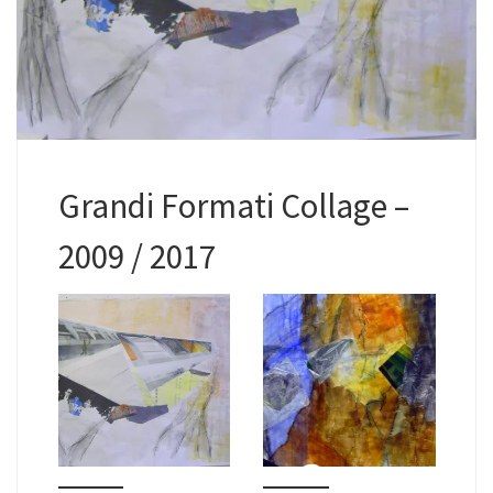
Grandi Formati Collage –
2009 / 2017