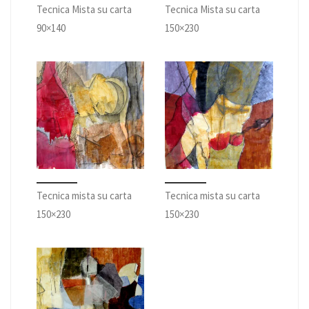
Tecnica Mista su carta
Tecnica Mista su carta
90×140
150×230
Tecnica mista su carta
Tecnica mista su carta
150×230
150×230