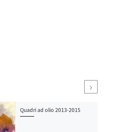
Quadri ad olio 2013-2015