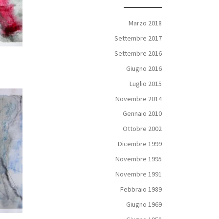
Marzo 2018
Settembre 2017
Settembre 2016
Giugno 2016
Luglio 2015
Novembre 2014
Gennaio 2010
Ottobre 2002
Dicembre 1999
Novembre 1995
Novembre 1991
Febbraio 1989
Giugno 1969