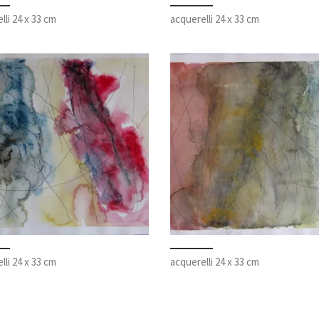
lli 24 x 33 cm
acquerelli 24 x 33 cm
lli 24 x 33 cm
acquerelli 24 x 33 cm