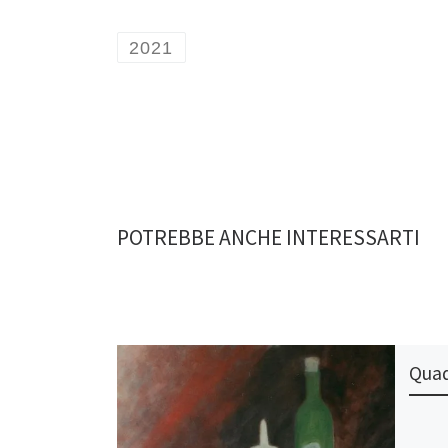
2021
POTREBBE ANCHE INTERESSARTI
Quad