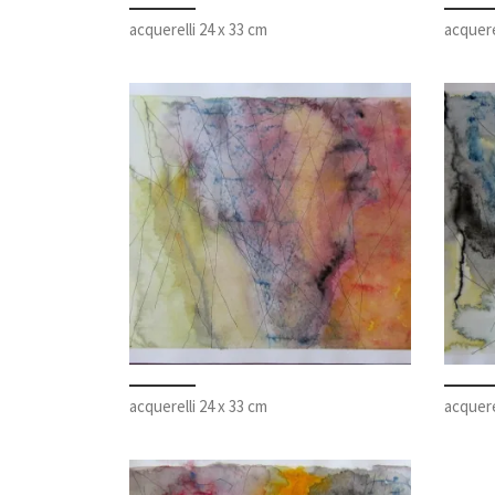
acquerelli 24 x 33 cm
acquere
acquerelli 24 x 33 cm
acquere