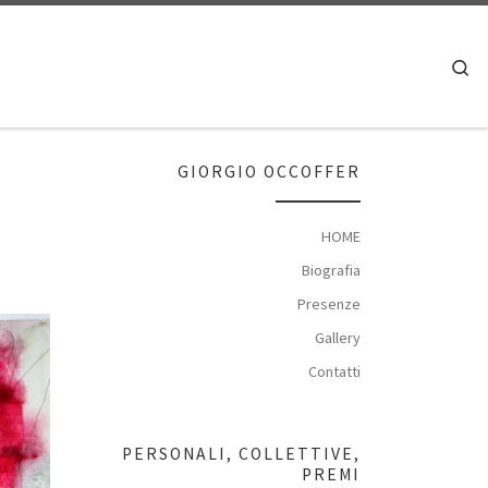
Se
GIORGIO OCCOFFER
HOME
Biografia
Presenze
Gallery
Contatti
PERSONALI, COLLETTIVE,
PREMI