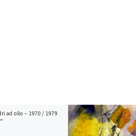
ri ad olio – 1970 / 1979