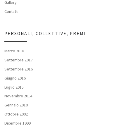
Gallery
Contatti
PERSONALI, COLLETTIVE, PREMI
Marzo 2018
Settembre 2017
Settembre 2016
Giugno 2016
Luglio 2015
Novembre 2014
Gennaio 2010
Ottobre 2002
Dicembre 1999