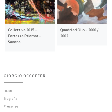
Collettiva 2015 –
Quadri ad Olio – 2000 /
Fortezza Priamar –
2002
Savona
GIORGIO OCCOFFER
HOME
Biografia
Presenze