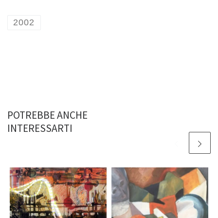
2002
POTREBBE ANCHE
INTERESSARTI