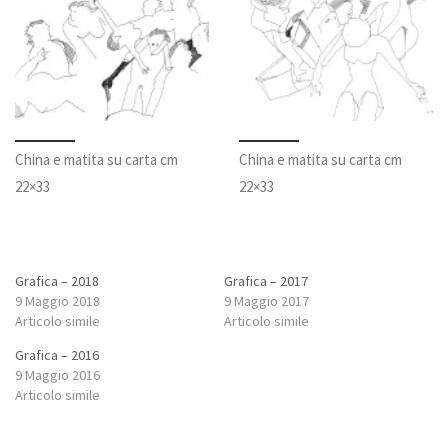
China e matita su carta cm
China e matita su carta cm
22×33
22×33
Grafica – 2018
Grafica – 2017
9 Maggio 2018
9 Maggio 2017
Articolo simile
Articolo simile
Grafica – 2016
9 Maggio 2016
Articolo simile