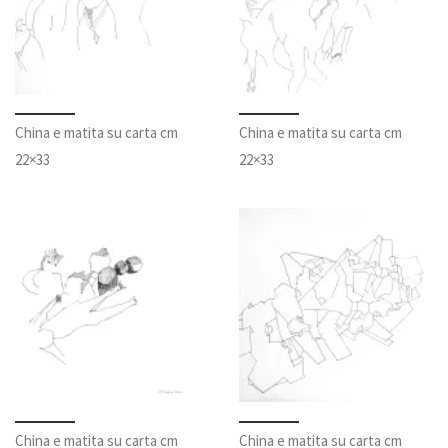
China e matita su carta cm
China e matita su carta cm
22×33
22×33
China e matita su carta cm
China e matita su carta cm