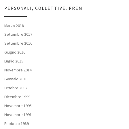
PERSONALI, COLLETTIVE, PREMI
Marzo 2018
Settembre 2017
Settembre 2016
Giugno 2016
Luglio 2015
Novembre 2014
Gennaio 2010
Ottobre 2002
Dicembre 1999
Novembre 1995
Novembre 1991
Febbraio 1989