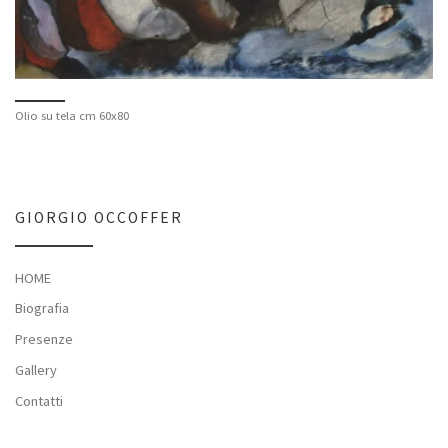
Olio su tela cm 60x80
GIORGIO OCCOFFER
HOME
Biografia
Presenze
Gallery
Contatti