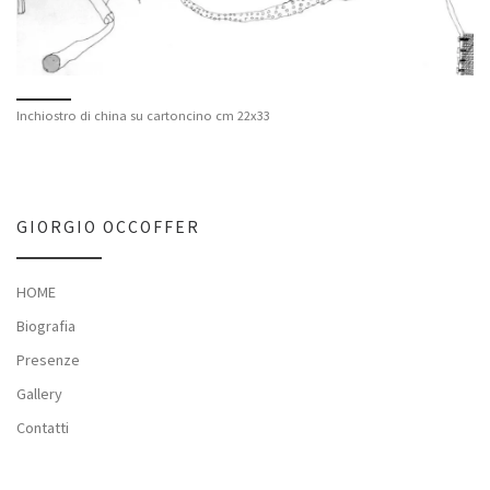
Inchiostro di china su cartoncino cm 22x33
GIORGIO OCCOFFER
HOME
Biografia
Presenze
Gallery
Contatti