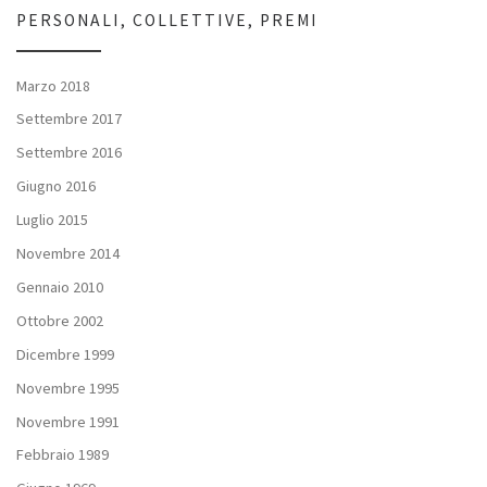
PERSONALI, COLLETTIVE, PREMI
Marzo 2018
Settembre 2017
Settembre 2016
Giugno 2016
Luglio 2015
Novembre 2014
Gennaio 2010
Ottobre 2002
Dicembre 1999
Novembre 1995
Novembre 1991
Febbraio 1989