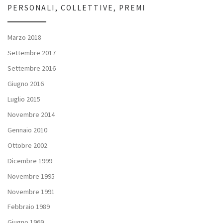
PERSONALI, COLLETTIVE, PREMI
Marzo 2018
Settembre 2017
Settembre 2016
Giugno 2016
Luglio 2015
Novembre 2014
Gennaio 2010
Ottobre 2002
Dicembre 1999
Novembre 1995
Novembre 1991
Febbraio 1989
Giugno 1969