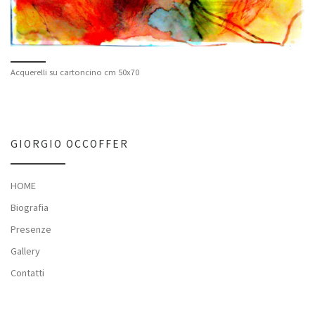
Acquerelli su cartoncino cm 50x70
GIORGIO OCCOFFER
HOME
Biografia
Presenze
Gallery
Contatti