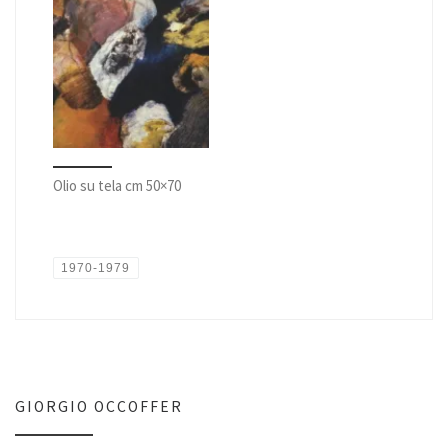
Olio su tela cm 50×70
1970-1979
GIORGIO OCCOFFER