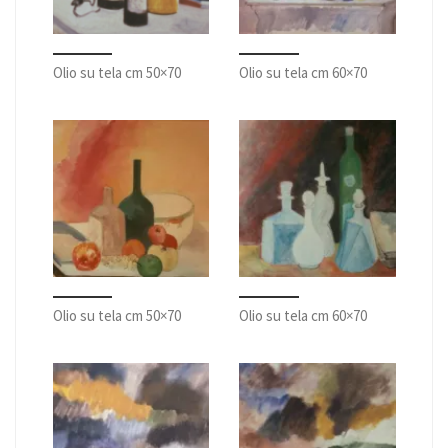
Olio su tela cm 50×70
Olio su tela cm 60×70
Olio su tela cm 50×70
Olio su tela cm 60×70