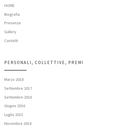
HOME
Biografia
Presenze
Gallery
Contatti
PERSONALI, COLLETTIVE, PREMI
Marzo 2018
Settembre 2017
Settembre 2016
Giugno 2016
Luglio 2015
Novembre 2014