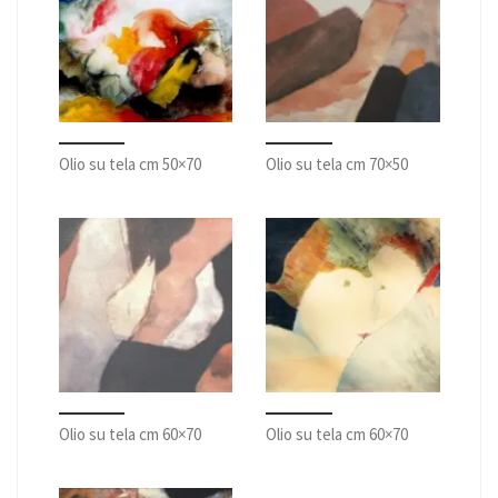
Olio su tela cm 50×70
Olio su tela cm 70×50
Olio su tela cm 60×70
Olio su tela cm 60×70