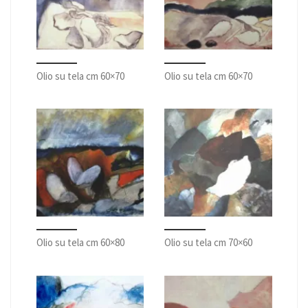
Olio su tela cm 60×70
Olio su tela cm 60×70
Olio su tela cm 60×80
Olio su tela cm 70×60