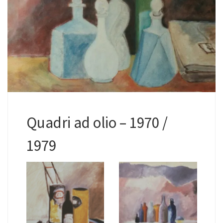
Quadri ad olio – 1970 /
1979