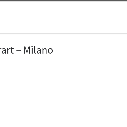
rart – Milano