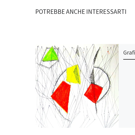
POTREBBE ANCHE INTERESSARTI
Graf