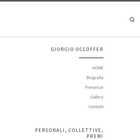
Se
GIORGIO OCCOFFER
HOME
Biografia
Presenze
Gallery
Contatti
PERSONALI, COLLETTIVE,
PREMI