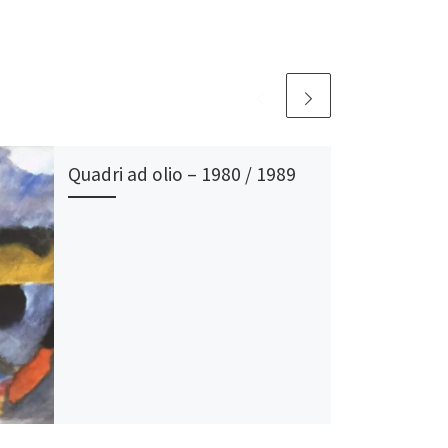
Quadri ad olio – 1980 / 1989