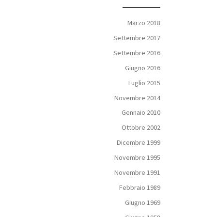
Marzo 2018
Settembre 2017
Settembre 2016
Giugno 2016
Luglio 2015
Novembre 2014
Gennaio 2010
Ottobre 2002
Dicembre 1999
Novembre 1995
Novembre 1991
Febbraio 1989
Giugno 1969