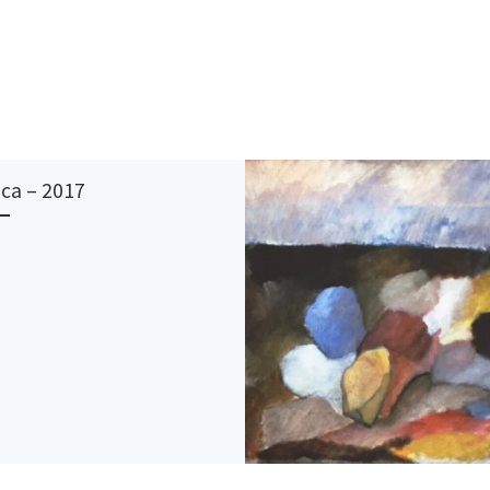
ica – 2017